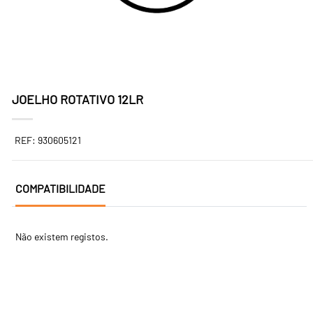
JOELHO ROTATIVO 12LR
REF: 930605121
COMPATIBILIDADE
Não existem registos.