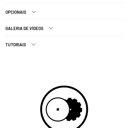
OPCIONAIS
GALERIA DE VÍDEOS
TUTORIAIS