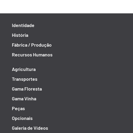
Identidade
História
Fábrica / Produção
Recursos Humanos
Agricultura
Transportes
Gama Floresta
Gama Vinha
Peças
Opcionais
Galeria de Vídeos