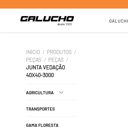
GALUCH
INÍCIO
/
PRODUTOS
/
PEÇAS
/
PEÇAS
/
JUNTA VEDAÇÃO
40X40-3000
AGRICULTURA
TRANSPORTES
GAMA FLORESTA