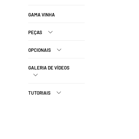
GAMA VINHA
PEÇAS
OPCIONAIS
GALERIA DE VÍDEOS
TUTORIAIS