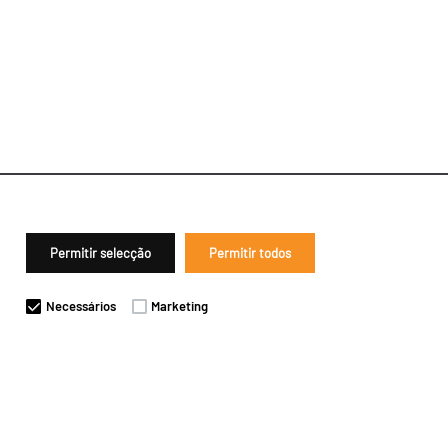
Permitir selecção
Permitir todos
Necessários
Marketing