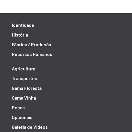
Identidade
História
Fábrica / Produção
Recursos Humanos
Agricultura
Transportes
Gama Floresta
Gama Vinha
Peças
Opcionais
Galeria de Vídeos