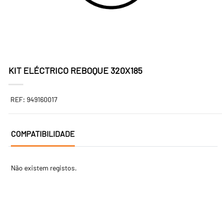
KIT ELÉCTRICO REBOQUE 320X185
REF: 949160017
COMPATIBILIDADE
Não existem registos.