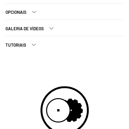
OPCIONAIS
GALERIA DE VÍDEOS
TUTORIAIS