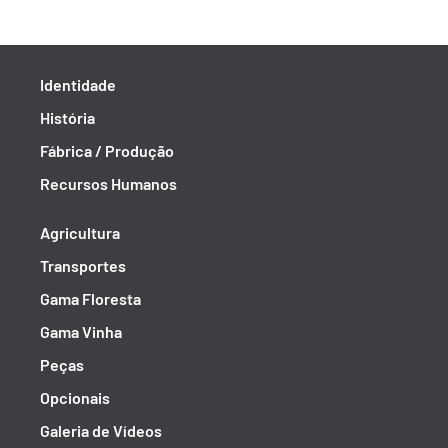
Identidade
História
Fábrica / Produção
Recursos Humanos
Agricultura
Transportes
Gama Floresta
Gama Vinha
Peças
Opcionais
Galeria de Vídeos