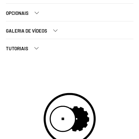
OPCIONAIS
GALERIA DE VÍDEOS
TUTORIAIS