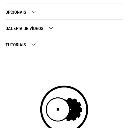
OPCIONAIS
GALERIA DE VÍDEOS
TUTORIAIS