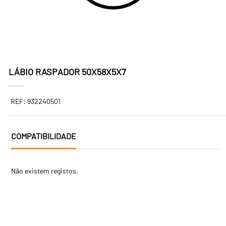
LÁBIO RASPADOR 50X58X5X7
REF: 932240501
COMPATIBILIDADE
Não existem registos.