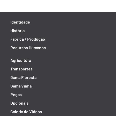
Identidade
História
Fábrica / Produção
Recursos Humanos
Agricultura
Transportes
Gama Floresta
Gama Vinha
Peças
Opcionais
Galeria de Vídeos