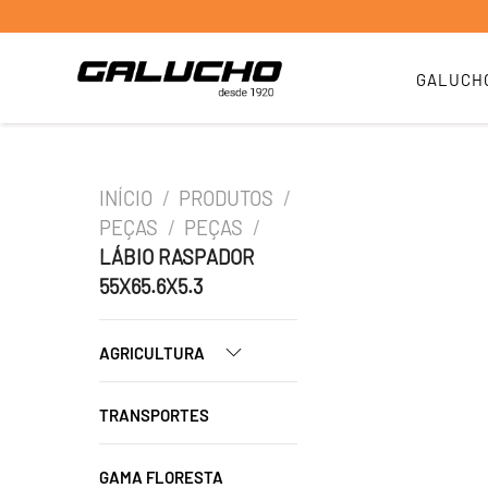
GALUCH
INÍCIO
/
PRODUTOS
/
PEÇAS
/
PEÇAS
/
LÁBIO RASPADOR
55X65.6X5.3
AGRICULTURA
TRANSPORTES
GAMA FLORESTA