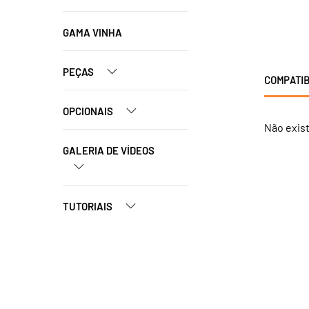
GAMA VINHA
PEÇAS
COMPATIB
OPCIONAIS
Não exis
GALERIA DE VÍDEOS
TUTORIAIS