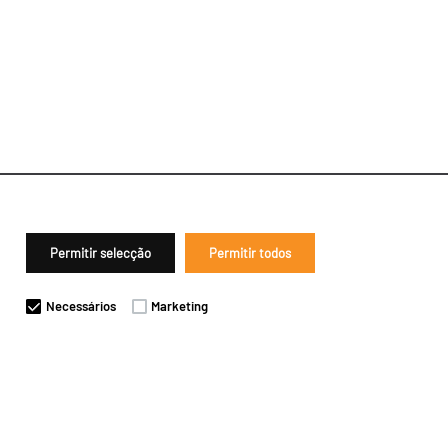
Permitir selecção
Permitir todos
Necessários
Marketing