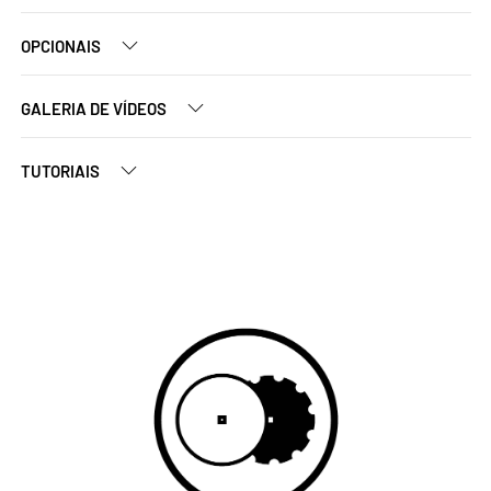
OPCIONAIS
GALERIA DE VÍDEOS
TUTORIAIS