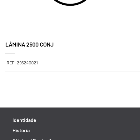
LÂMINA 2500 CONJ
REF: 295240021
Identidade
História