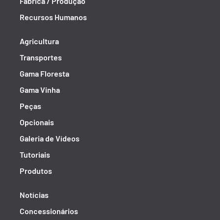
Fábrica / Produção
Recursos Humanos
Agricultura
Transportes
Gama Floresta
Gama Vinha
Peças
Opcionais
Galeria de Vídeos
Tutoriais
Produtos
Notícias
Concessionários