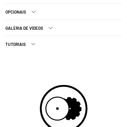
OPCIONAIS
GALERIA DE VÍDEOS
TUTORIAIS