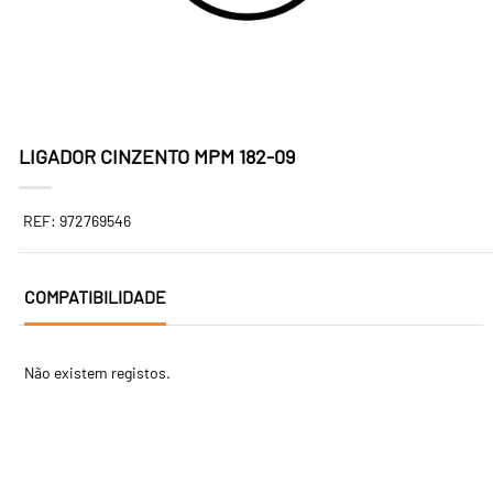
LIGADOR CINZENTO MPM 182-09
REF: 972769546
COMPATIBILIDADE
Não existem registos.