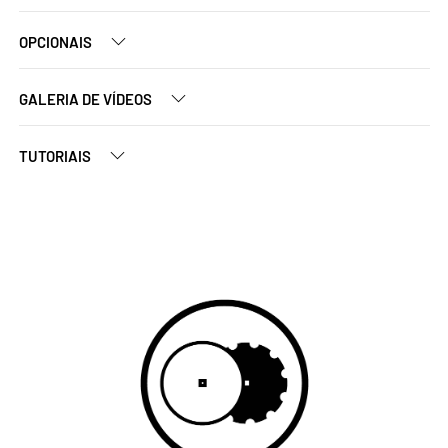
OPCIONAIS
GALERIA DE VÍDEOS
TUTORIAIS