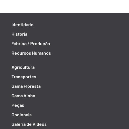
Identidade
História
Fábrica / Produção
Recursos Humanos
Agricultura
Transportes
Gama Floresta
Gama Vinha
Peças
Opcionais
Galeria de Vídeos