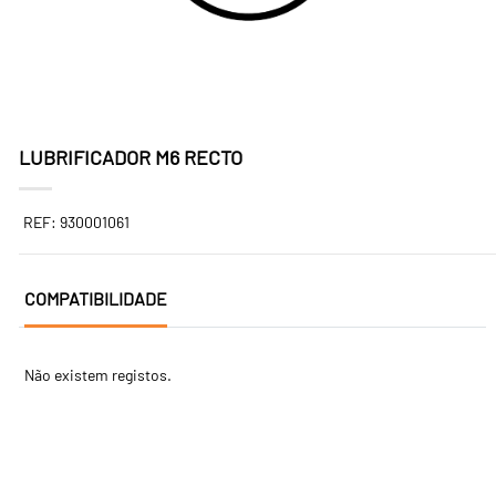
LUBRIFICADOR M6 RECTO
REF: 930001061
COMPATIBILIDADE
Não existem registos.