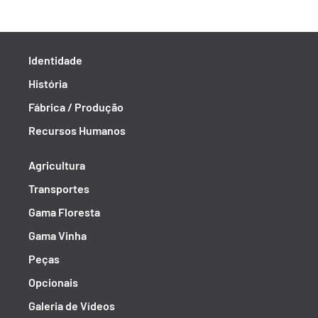
Identidade
História
Fábrica / Produção
Recursos Humanos
Agricultura
Transportes
Gama Floresta
Gama Vinha
Peças
Opcionais
Galeria de Vídeos