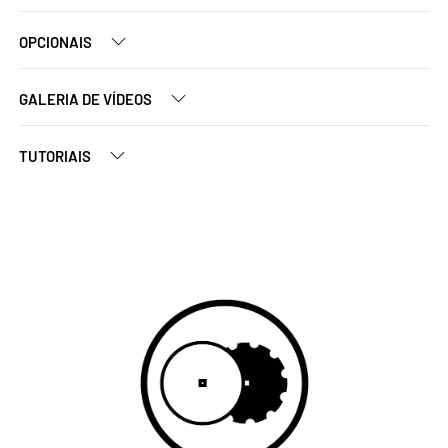
OPCIONAIS
GALERIA DE VÍDEOS
TUTORIAIS