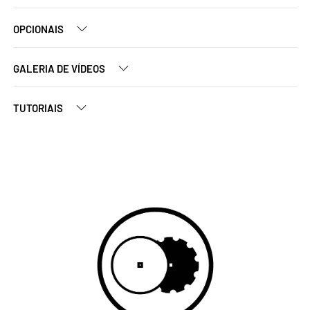
OPCIONAIS
GALERIA DE VÍDEOS
TUTORIAIS