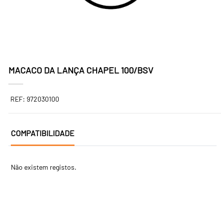
MACACO DA LANÇA CHAPEL 100/BSV
REF: 972030100
COMPATIBILIDADE
Não existem registos.