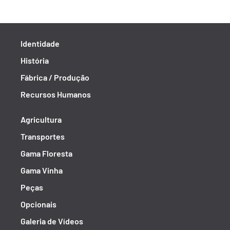
Identidade
História
Fábrica / Produção
Recursos Humanos
Agricultura
Transportes
Gama Floresta
Gama Vinha
Peças
Opcionais
Galeria de Vídeos