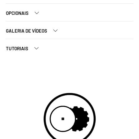
OPCIONAIS
GALERIA DE VÍDEOS
TUTORIAIS