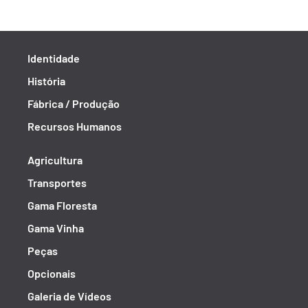
Identidade
História
Fábrica / Produção
Recursos Humanos
Agricultura
Transportes
Gama Floresta
Gama Vinha
Peças
Opcionais
Galeria de Vídeos