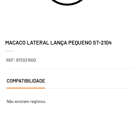
MACACO LATERAL LANÇA PEQUENO ST-2104
REF: 972021500
COMPATIBILIDADE
Não existem registos.