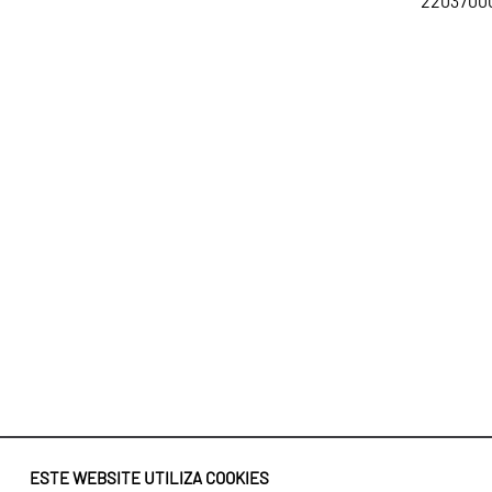
22037000
ESTE WEBSITE UTILIZA COOKIES