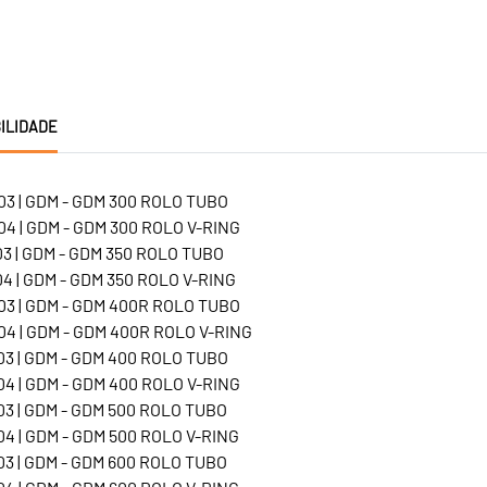
ILIDADE
3 | GDM - GDM 300 ROLO TUBO
4 | GDM - GDM 300 ROLO V-RING
3 | GDM - GDM 350 ROLO TUBO
4 | GDM - GDM 350 ROLO V-RING
3 | GDM - GDM 400R ROLO TUBO
4 | GDM - GDM 400R ROLO V-RING
3 | GDM - GDM 400 ROLO TUBO
4 | GDM - GDM 400 ROLO V-RING
3 | GDM - GDM 500 ROLO TUBO
4 | GDM - GDM 500 ROLO V-RING
3 | GDM - GDM 600 ROLO TUBO