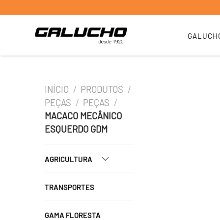
GALUCH
INÍCIO
/
PRODUTOS
/
PEÇAS
/
PEÇAS
/
MACACO MECÂNICO
ESQUERDO GDM
AGRICULTURA
TRANSPORTES
GAMA FLORESTA