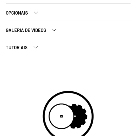
OPCIONAIS
GALERIA DE VÍDEOS
TUTORIAIS