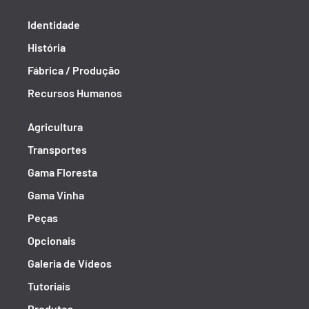
Identidade
História
Fábrica / Produção
Recursos Humanos
Agricultura
Transportes
Gama Floresta
Gama Vinha
Peças
Opcionais
Galeria de Vídeos
Tutoriais
Produtos