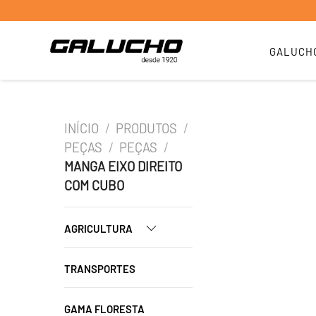
GALUCH
INÍCIO
/
PRODUTOS
/
PEÇAS
/
PEÇAS
/
MANGA EIXO DIREITO
COM CUBO
AGRICULTURA
TRANSPORTES
GAMA FLORESTA