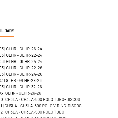
ILIDADE
3 | GLHR - GLHR-26-24
3 | GLHR - GLHR-22-24
3 | GLHR - GLHR-24-24
3 | GLHR - GLHR-22-26
3 | GLHR - GLHR-24-26
3 | GLHR - GLHR-28-26
3 | GLHR - GLHR-32-26
3 | GLHR - GLHR-26-26
0 | CH3LA - CH3LA-500 ROLO TUBO+DISCOS
1 | CH3LA - CH3LA-500 ROLO V-RING-DISCOS
2 | CH3LA - CH3LA-500 ROLO TUBO