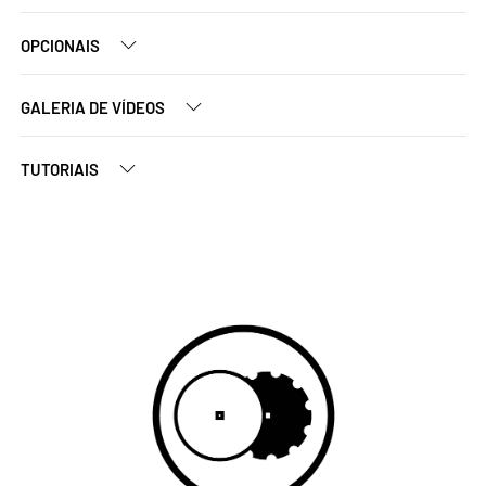
OPCIONAIS
GALERIA DE VÍDEOS
TUTORIAIS