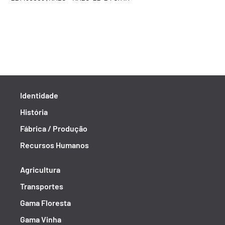
Identidade
História
Fábrica / Produção
Recursos Humanos
Agricultura
Transportes
Gama Floresta
Gama Vinha