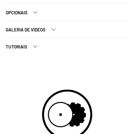
OPCIONAIS
GALERIA DE VÍDEOS
TUTORIAIS