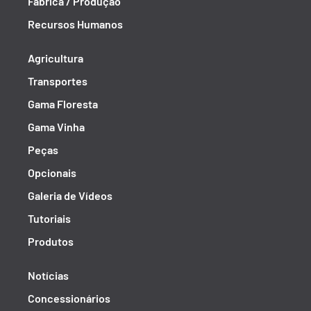
Fábrica / Produção
Recursos Humanos
Agricultura
Transportes
Gama Floresta
Gama Vinha
Peças
Opcionais
Galeria de Vídeos
Tutoriais
Produtos
Notícias
Concessionários