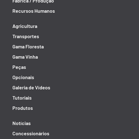
Fábrica / Produção
Recursos Humanos
Agricultura
Transportes
Gama Floresta
Gama Vinha
Peças
Opcionais
Galeria de Vídeos
Tutoriais
Produtos
Notícias
Concessionários