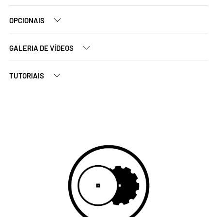
OPCIONAIS
GALERIA DE VÍDEOS
TUTORIAIS