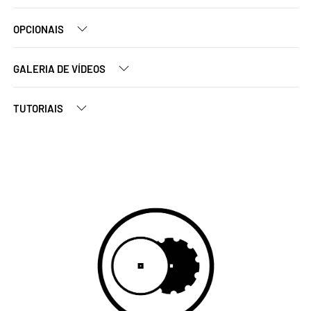
OPCIONAIS
GALERIA DE VÍDEOS
TUTORIAIS