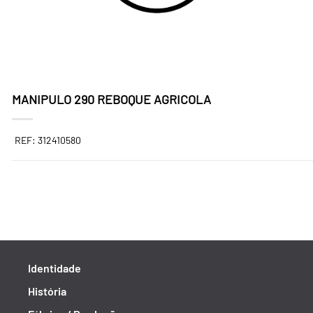
MANIPULO 290 REBOQUE AGRICOLA
REF: 312410580
Identidade
História