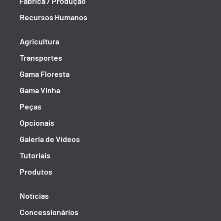
Fábrica / Produção
Recursos Humanos
Agricultura
Transportes
Gama Floresta
Gama Vinha
Peças
Opcionais
Galeria de Vídeos
Tutoriais
Produtos
Notícias
Concessionários