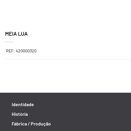
MEIA LUA
REF: 420000320
Identidade
História
Fábrica / Produção