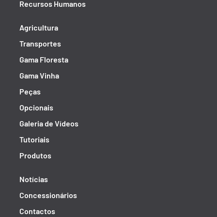
Recursos Humanos
Agricultura
Transportes
Gama Floresta
Gama Vinha
Peças
Opcionais
Galeria de Vídeos
Tutoriais
Produtos
Notícias
Concessionários
Contactos