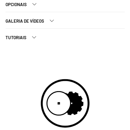
OPCIONAIS
GALERIA DE VÍDEOS
TUTORIAIS