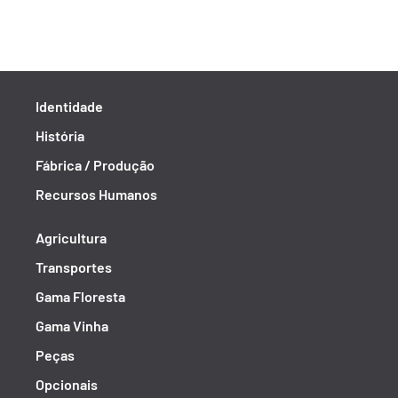
Identidade
História
Fábrica / Produção
Recursos Humanos
Agricultura
Transportes
Gama Floresta
Gama Vinha
Peças
Opcionais