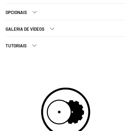
OPCIONAIS
GALERIA DE VÍDEOS
TUTORIAIS