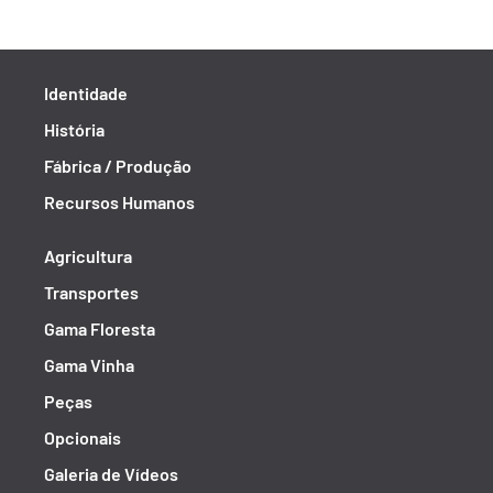
Identidade
História
Fábrica / Produção
Recursos Humanos
Agricultura
Transportes
Gama Floresta
Gama Vinha
Peças
Opcionais
Galeria de Vídeos