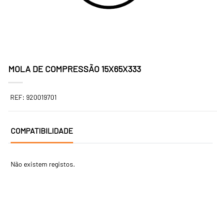
MOLA DE COMPRESSÃO 15X65X333
REF: 920019701
COMPATIBILIDADE
Não existem registos.