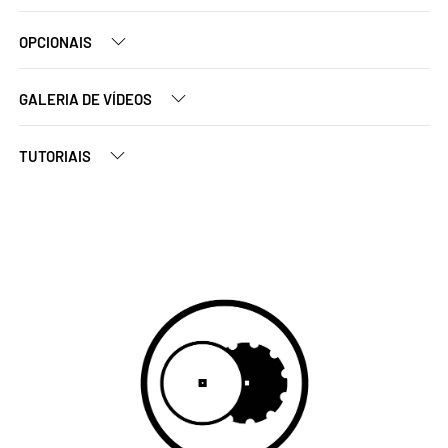
OPCIONAIS
GALERIA DE VÍDEOS
TUTORIAIS