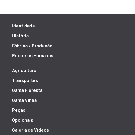
Identidade
História
Fábrica / Produção
Recursos Humanos
Agricultura
Transportes
Gama Floresta
Gama Vinha
Peças
Opcionais
Galeria de Vídeos