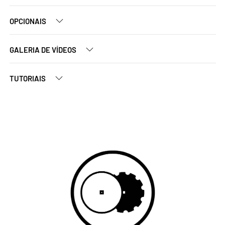
OPCIONAIS
GALERIA DE VÍDEOS
TUTORIAIS