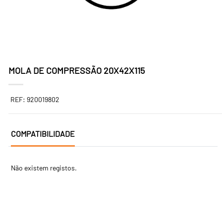
MOLA DE COMPRESSÃO 20X42X115
REF: 920019802
COMPATIBILIDADE
Não existem registos.