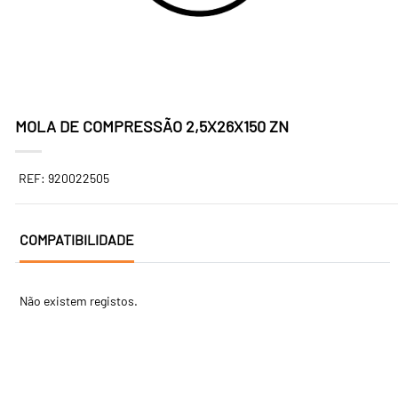
MOLA DE COMPRESSÃO 2,5X26X150 ZN
REF: 920022505
COMPATIBILIDADE
Não existem registos.