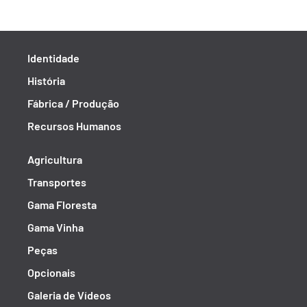
Identidade
História
Fábrica / Produção
Recursos Humanos
Agricultura
Transportes
Gama Floresta
Gama Vinha
Peças
Opcionais
Galeria de Vídeos