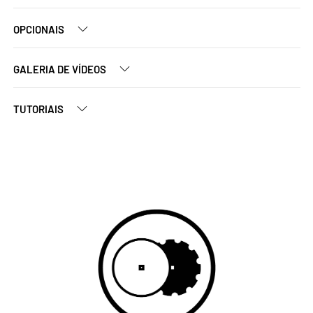
OPCIONAIS
GALERIA DE VÍDEOS
TUTORIAIS