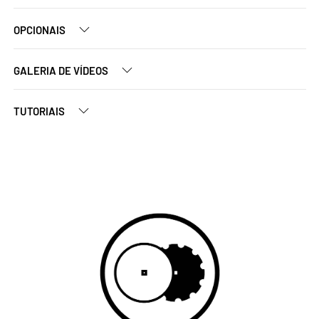
OPCIONAIS
GALERIA DE VÍDEOS
TUTORIAIS