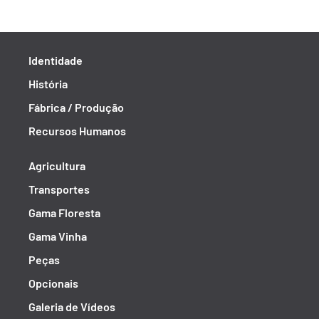
Identidade
História
Fábrica / Produção
Recursos Humanos
Agricultura
Transportes
Gama Floresta
Gama Vinha
Peças
Opcionais
Galeria de Vídeos