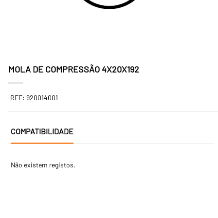
MOLA DE COMPRESSÃO 4X20X192
REF: 920014001
COMPATIBILIDADE
Não existem registos.