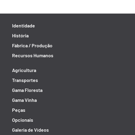
Identidade
História
Fábrica / Produção
Recursos Humanos
Agricultura
Transportes
Gama Floresta
Gama Vinha
Peças
Opcionais
Galeria de Vídeos