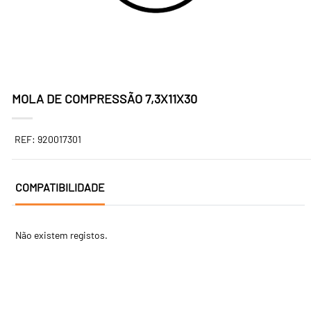
MOLA DE COMPRESSÃO 7,3X11X30
REF: 920017301
COMPATIBILIDADE
Não existem registos.