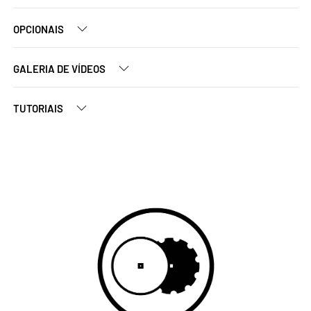
OPCIONAIS
GALERIA DE VÍDEOS
TUTORIAIS