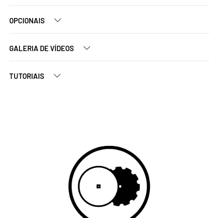
OPCIONAIS
GALERIA DE VÍDEOS
TUTORIAIS