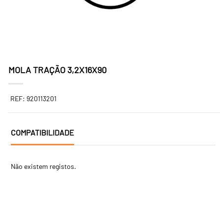
MOLA TRAÇÃO 3,2X16X90
REF: 920113201
COMPATIBILIDADE
Não existem registos.