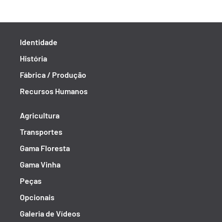
Identidade
História
Fábrica / Produção
Recursos Humanos
Agricultura
Transportes
Gama Floresta
Gama Vinha
Peças
Opcionais
Galeria de Vídeos