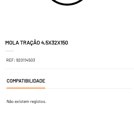
MOLA TRAÇÃO 4,5X32X150
REF: 920114503
COMPATIBILIDADE
Não existem registos.