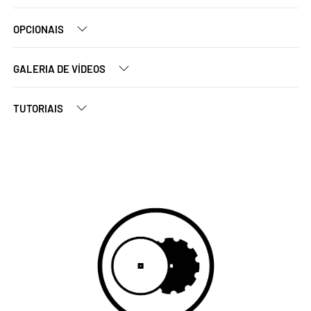
OPCIONAIS
GALERIA DE VÍDEOS
TUTORIAIS