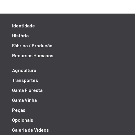
Identidade
História
Fábrica / Produção
Recursos Humanos
Agricultura
Transportes
Gama Floresta
Gama Vinha
Peças
Opcionais
Galeria de Vídeos