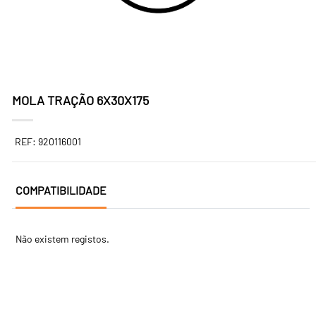
MOLA TRAÇÃO 6X30X175
REF: 920116001
COMPATIBILIDADE
Não existem registos.