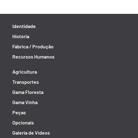
Identidade
História
Fábrica / Produção
Recursos Humanos
Agricultura
Transportes
Gama Floresta
Gama Vinha
Peças
Opcionais
Galeria de Vídeos