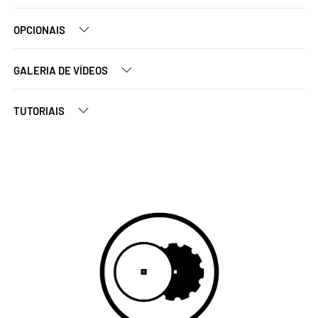
OPCIONAIS
GALERIA DE VÍDEOS
TUTORIAIS