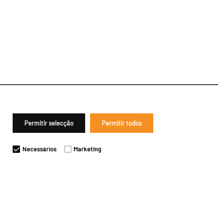
Permitir selecção
Permitir todos
Necessários
Marketing