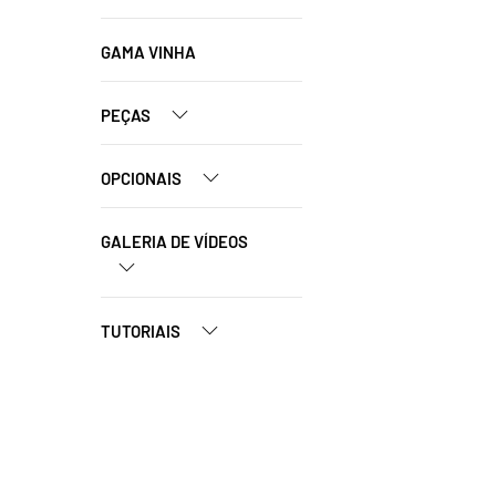
GAMA VINHA
PEÇAS
OPCIONAIS
GALERIA DE VÍDEOS
TUTORIAIS