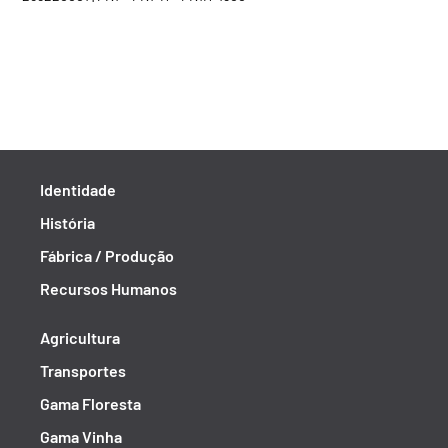
Identidade
História
Fábrica / Produção
Recursos Humanos
Agricultura
Transportes
Gama Floresta
Gama Vinha