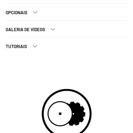
OPCIONAIS
GALERIA DE VÍDEOS
TUTORIAIS