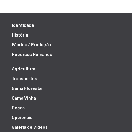
Identidade
História
Fábrica / Produção
Recursos Humanos
Agricultura
Transportes
Gama Floresta
Gama Vinha
Peças
Opcionais
Galeria de Vídeos