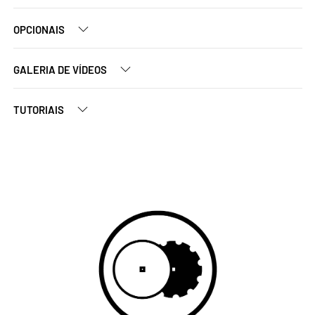
OPCIONAIS
GALERIA DE VÍDEOS
TUTORIAIS