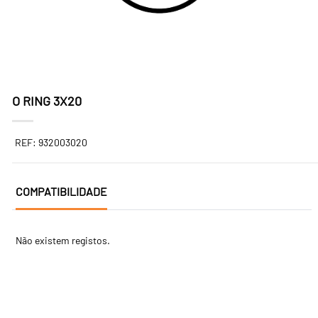
O RING 3X20
REF: 932003020
COMPATIBILIDADE
Não existem registos.