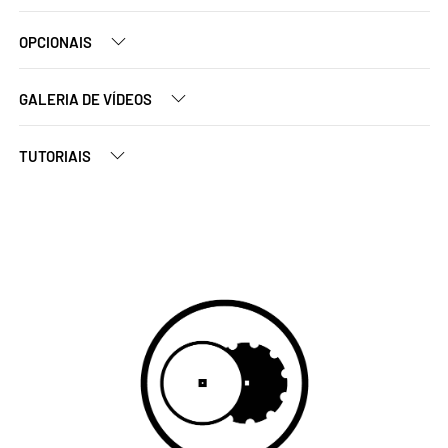
OPCIONAIS
GALERIA DE VÍDEOS
TUTORIAIS