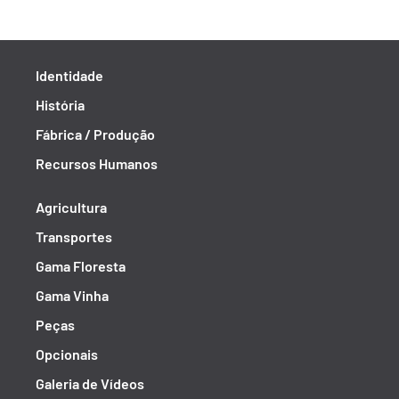
Identidade
História
Fábrica / Produção
Recursos Humanos
Agricultura
Transportes
Gama Floresta
Gama Vinha
Peças
Opcionais
Galeria de Vídeos