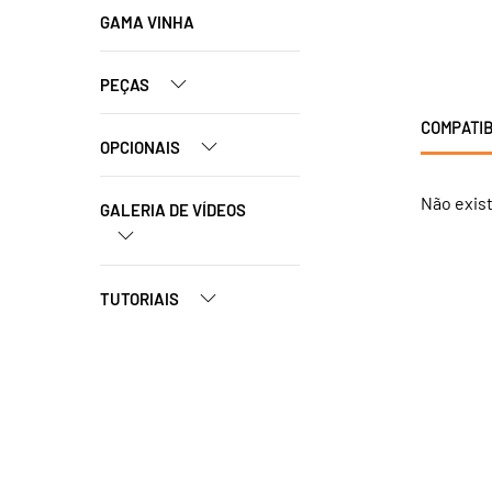
GAMA VINHA
PEÇAS
COMPATIB
OPCIONAIS
Não exis
GALERIA DE VÍDEOS
TUTORIAIS