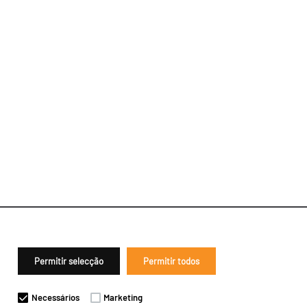
Permitir selecção
Permitir todos
Necessários
Marketing