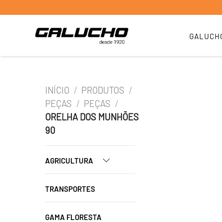
GALUCH
INÍCIO
/
PRODUTOS
/
PEÇAS
/
PEÇAS
/
ORELHA DOS MUNHÕES
90
AGRICULTURA
TRANSPORTES
GAMA FLORESTA