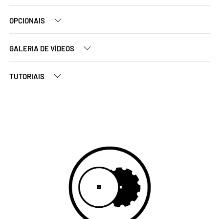
OPCIONAIS
GALERIA DE VÍDEOS
TUTORIAIS