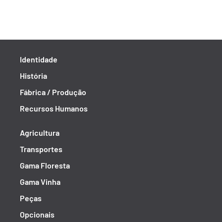
Identidade
História
Fábrica / Produção
Recursos Humanos
Agricultura
Transportes
Gama Floresta
Gama Vinha
Peças
Opcionais