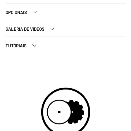
OPCIONAIS
GALERIA DE VÍDEOS
TUTORIAIS