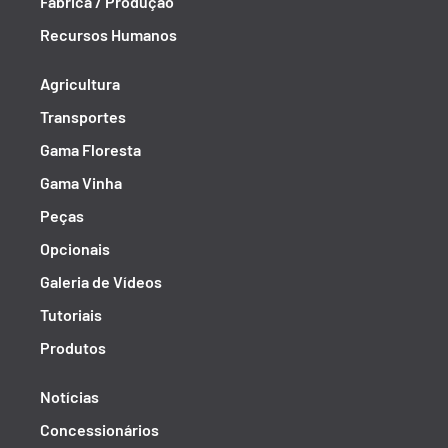
Fábrica / Produção
Recursos Humanos
Agricultura
Transportes
Gama Floresta
Gama Vinha
Peças
Opcionais
Galeria de Vídeos
Tutoriais
Produtos
Notícias
Concessionários