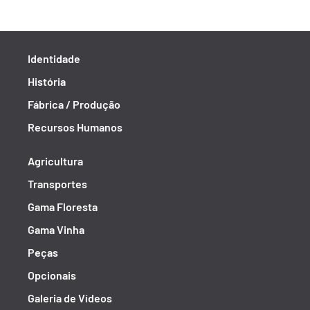
Identidade
História
Fábrica / Produção
Recursos Humanos
Agricultura
Transportes
Gama Floresta
Gama Vinha
Peças
Opcionais
Galeria de Vídeos