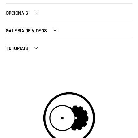
OPCIONAIS
GALERIA DE VÍDEOS
TUTORIAIS