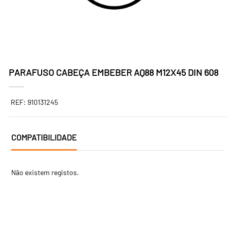
PARAFUSO CABEÇA EMBEBER AQ88 M12X45 DIN 608
REF: 910131245
COMPATIBILIDADE
Não existem registos.