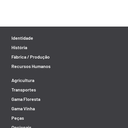
Identidade
História
Fábrica / Produção
Recursos Humanos
Agricultura
Transportes
Gama Floresta
Gama Vinha
Peças
Opcionais