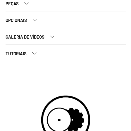
PEÇAS
OPCIONAIS
GALERIA DE VÍDEOS
TUTORIAIS