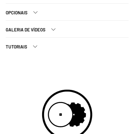
OPCIONAIS
GALERIA DE VÍDEOS
TUTORIAIS