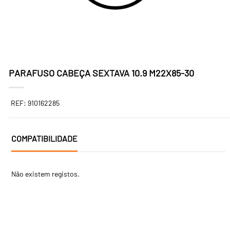
PARAFUSO CABEÇA SEXTAVA 10.9 M22X85-30
REF: 910162285
COMPATIBILIDADE
Não existem registos.