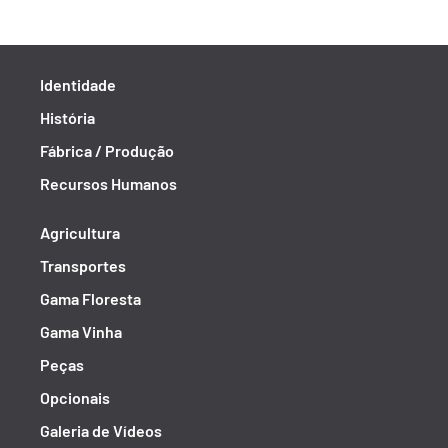
Identidade
História
Fábrica / Produção
Recursos Humanos
Agricultura
Transportes
Gama Floresta
Gama Vinha
Peças
Opcionais
Galeria de Vídeos