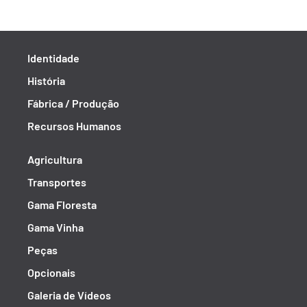
Identidade
História
Fábrica / Produção
Recursos Humanos
Agricultura
Transportes
Gama Floresta
Gama Vinha
Peças
Opcionais
Galeria de Vídeos