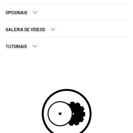
OPCIONAIS
GALERIA DE VÍDEOS
TUTORIAIS