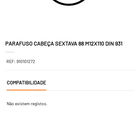
PARAFUSO CABEÇA SEXTAVA 88 M12X110 DIN 931
REF: 910101272
COMPATIBILIDADE
Não existem registos.