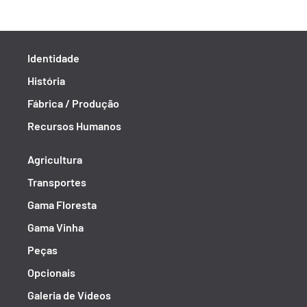
Identidade
História
Fábrica / Produção
Recursos Humanos
Agricultura
Transportes
Gama Floresta
Gama Vinha
Peças
Opcionais
Galeria de Vídeos