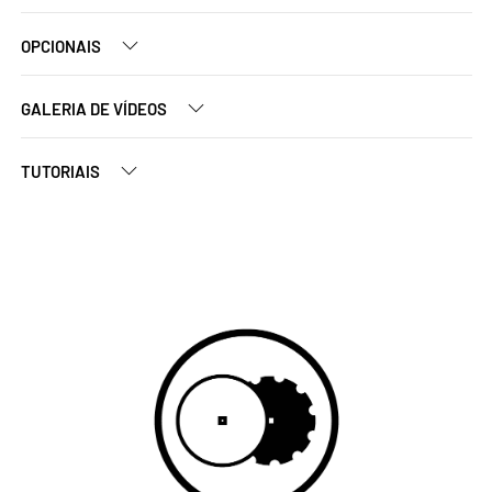
OPCIONAIS
GALERIA DE VÍDEOS
TUTORIAIS