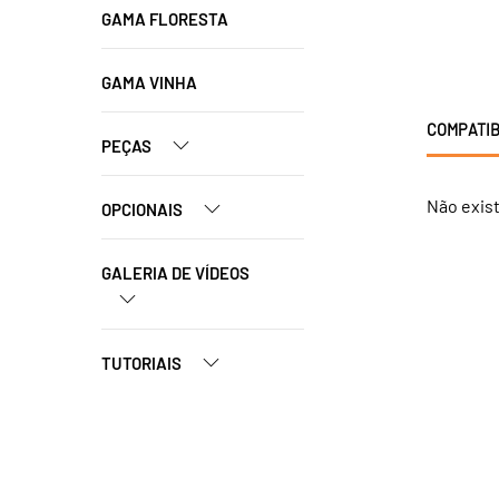
GAMA FLORESTA
GAMA VINHA
COMPATIB
PEÇAS
Não exis
OPCIONAIS
GALERIA DE VÍDEOS
TUTORIAIS