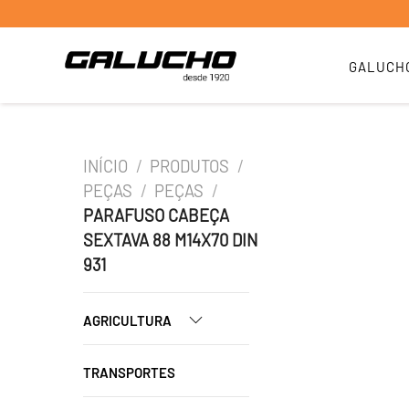
GALUCH
INÍCIO
/
PRODUTOS
/
PEÇAS
/
PEÇAS
/
PARAFUSO CABEÇA
SEXTAVA 88 M14X70 DIN
931
AGRICULTURA
TRANSPORTES