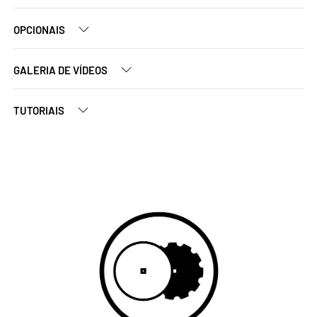
OPCIONAIS
GALERIA DE VÍDEOS
TUTORIAIS