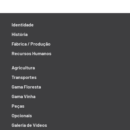
Identidade
História
Fábrica / Produção
Recursos Humanos
Agricultura
Transportes
Gama Floresta
Gama Vinha
Peças
Opcionais
Galeria de Vídeos