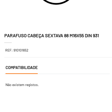
PARAFUSO CABEÇA SEXTAVA 88 M16X55 DIN 931
REF: 910101652
COMPATIBILIDADE
Não existem registos.