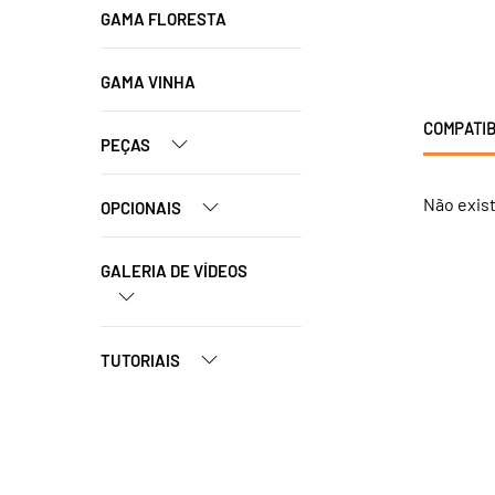
GAMA FLORESTA
GAMA VINHA
COMPATIB
PEÇAS
Não exis
OPCIONAIS
GALERIA DE VÍDEOS
TUTORIAIS