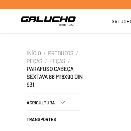
GALUCH
INÍCIO
/
PRODUTOS
/
PEÇAS
/
PEÇAS
/
PARAFUSO CABEÇA
SEXTAVA 88 M16X90 DIN
931
AGRICULTURA
TRANSPORTES