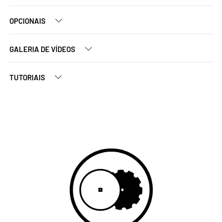
OPCIONAIS
GALERIA DE VÍDEOS
TUTORIAIS