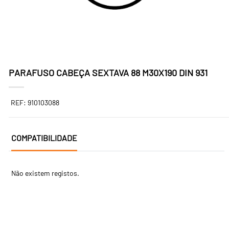
PARAFUSO CABEÇA SEXTAVA 88 M30X190 DIN 931
REF: 910103088
COMPATIBILIDADE
Não existem registos.