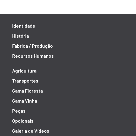
Identidade
História
Fábrica / Produção
Recursos Humanos
Agricultura
Transportes
Gama Floresta
Gama Vinha
Peças
Opcionais
Galeria de Vídeos