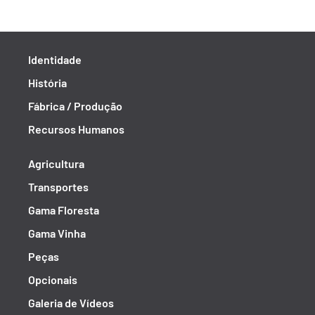
Identidade
História
Fábrica / Produção
Recursos Humanos
Agricultura
Transportes
Gama Floresta
Gama Vinha
Peças
Opcionais
Galeria de Vídeos