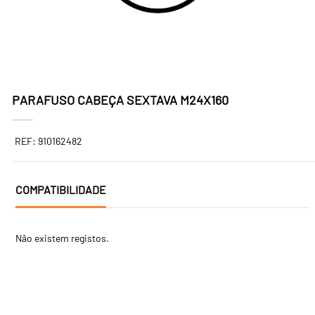
PARAFUSO CABEÇA SEXTAVA M24X160
REF: 910162482
COMPATIBILIDADE
Não existem registos.