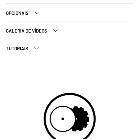
OPCIONAIS
GALERIA DE VÍDEOS
TUTORIAIS