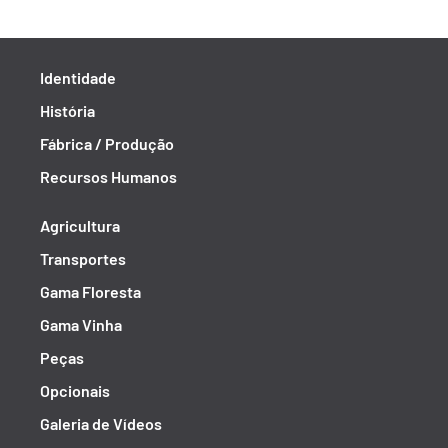
Identidade
História
Fábrica / Produção
Recursos Humanos
Agricultura
Transportes
Gama Floresta
Gama Vinha
Peças
Opcionais
Galeria de Vídeos