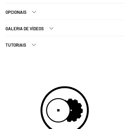
OPCIONAIS
GALERIA DE VÍDEOS
TUTORIAIS