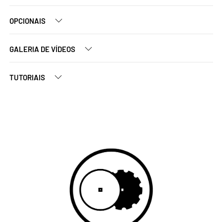
OPCIONAIS
GALERIA DE VÍDEOS
TUTORIAIS