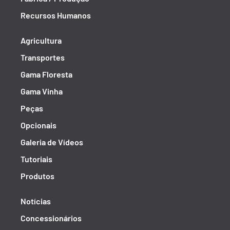
Recursos Humanos
Agricultura
Transportes
Gama Floresta
Gama Vinha
Peças
Opcionais
Galeria de Vídeos
Tutoriais
Produtos
Notícias
Concessionários