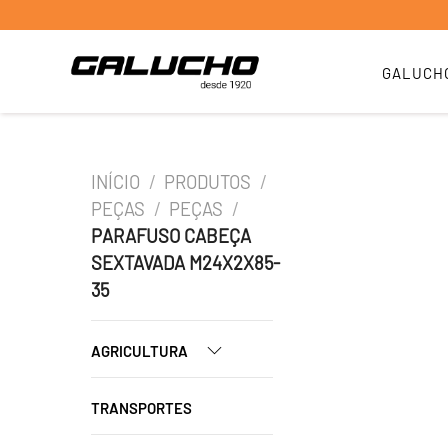
GALUCH
INÍCIO
/
PRODUTOS
/
PEÇAS
/
PEÇAS
/
PARAFUSO CABEÇA
SEXTAVADA M24X2X85-
35
AGRICULTURA
TRANSPORTES